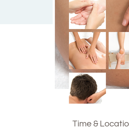
Time & Locati