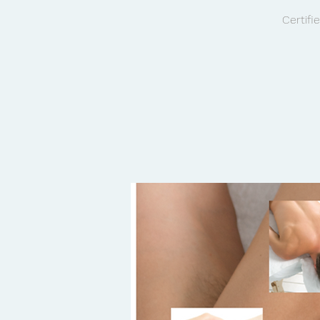
Certifi