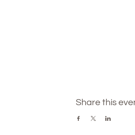
Share this eve