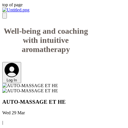
top of page
Well-being and coaching
with intuitive
aromatherapy
Log In
AUTO-MASSAGE ET HE
Wed 29 Mar
|