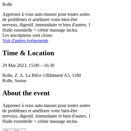
Rolle
Apprenez à vous auto-masser pour toutes sortes
de problèmes et améliorer votre bien-être
nerveux, digestif, immunitaire et bien d'autres. 1
Huile essentielle + crème massage inclus.
Les inscriptions sont closes
Voir d'autres événements
Time & Location
29 Mar 2023, 15:00 – 16:30
Rolle, Z. A. La Pièce 1/Bâtiment A5, 1180
Rolle, Suisse
About the event
Apprenez à vous auto-masser pour toutes sortes
de problèmes et améliorer votre bien-être
nerveux, digestif, immunitaire et bien d'autres. 1
Huile essentielle + crème massage inclus.