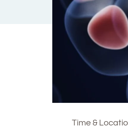
Time & Locati