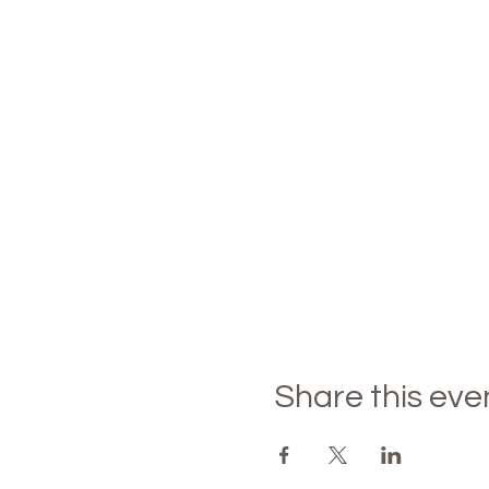
Share this eve