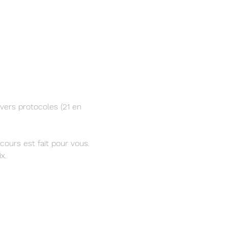
vers protocoles (21 en 
cours est fait pour vous.
x.