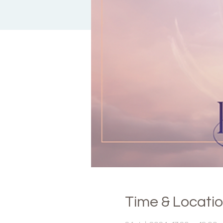
Time & Locati