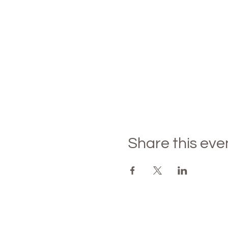
Share this eve