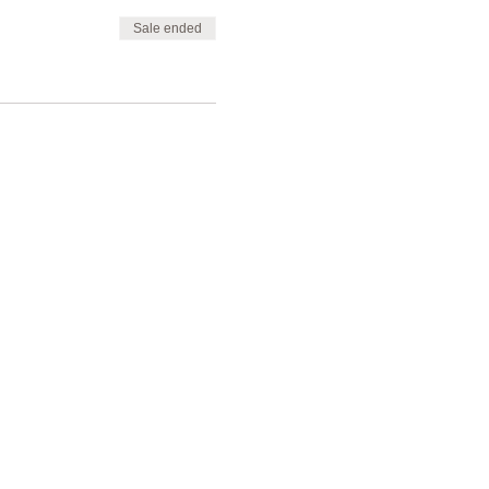
Sale ended