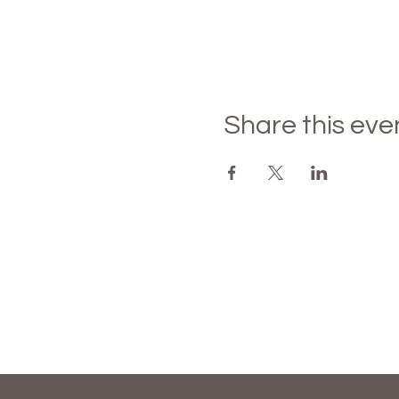
Share this eve