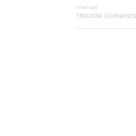
Ticket type
TROUSSE D'URGENCE