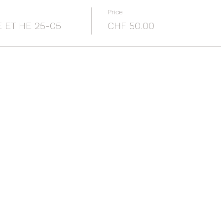
Price
 ET HE 25-05
CHF 50.00