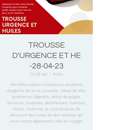
TROUSSE
D'URGENCE ET HE
-28-04-23
Fri 28 Apr
  |  
Rolle
Afin d'être paré.e à toutes les situations
d'urgence de la vie courante : Maux de tête,
problèmes digestifs, début de grippe,
douleurs, coupures, désinfectant, insectes,
stress, insomnie, je vous propose de
découvrir des huiles et des recettes qui
vous seront également utile en voyage.