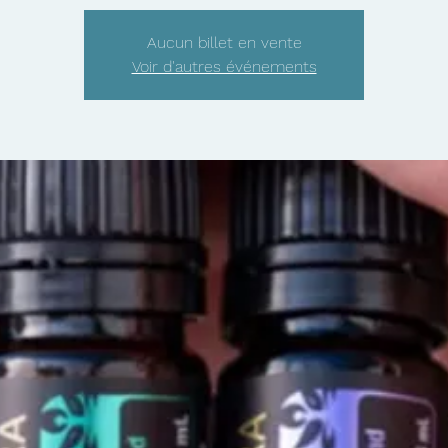
Aucun billet en vente
Voir d'autres événements