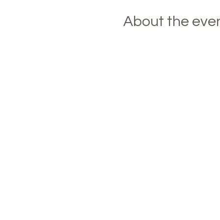
About the eve