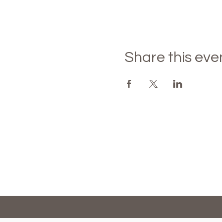
Share this eve