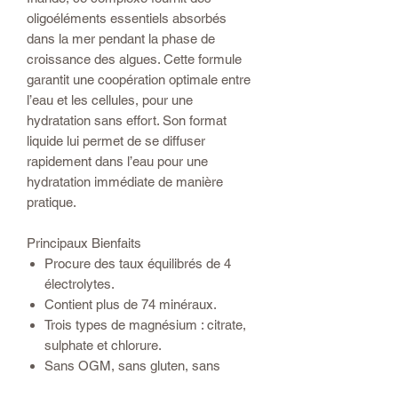
oligoéléments essentiels absorbés
dans la mer pendant la phase de
croissance des algues. Cette formule
garantit une coopération optimale entre
l’eau et les cellules, pour une
hydratation sans effort. Son format
liquide lui permet de se diffuser
rapidement dans l’eau pour une
hydratation immédiate de manière
pratique.
Principaux Bienfaits
Procure des taux équilibrés de 4
électrolytes.
Contient plus de 74 minéraux.
Trois types de magnésium : citrate,
sulphate et chlorure.
Sans OGM, sans gluten, sans
produits laitiers, sans conservateurs