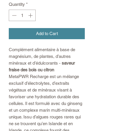
Quantity
*
Add to Cart
Complément alimentaire à base de
magnésium, de plantes, d’autres
minéraux et d’édulcorants -
saveur
fraise des bois ou citron
MetaPWR Recharge est un mélange
exclusif d’électrolytes, d’extraits
végétaux et de minéraux visant à
favoriser une hydratation durable des
cellules. Il est formulé avec du ginseng
et un complexe marin multi-minéraux
unique. Issu d’algues rouges rares qui
ne se trouvent qu’en Islande et en
Irlande, ce complexe fournit des